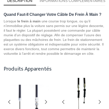
DESCRIPTION
INFORMATIONS COMPLÉMENTAIRES
Quand Faut-Il Changer Votre Câble De Frein À Main ?
Lorsque
le frein à main
une course trop longue, ou qu’il
n’immobilise plus la voiture sans permis sur une légère descente,
il faut le régler. La plupart possèdent une commande par câble
munie d’un dispositif de réglage. Afin de compenser l’usure des
plaquettes ou des mâchoires de frein. Le frein de stationnement
est un système obligatoire et indispensable pour votre sécurité. Il
exerce divers fonctions, tout comme permettre de maintenir la
voiturette à l’arrêt et rendre possible le démarrage en côte.
Produits Apparentés