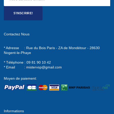
S'INSCRIRE!
Contactez Nous
* Adresse : Rue du Bois Paris - ZA de Mondétour - 28630
Nogent-le-Phaye
* Téléphone : 09 81 90 10 42
* Email :
mistervsp@gmail.com
Moyen de paiement:
Informations