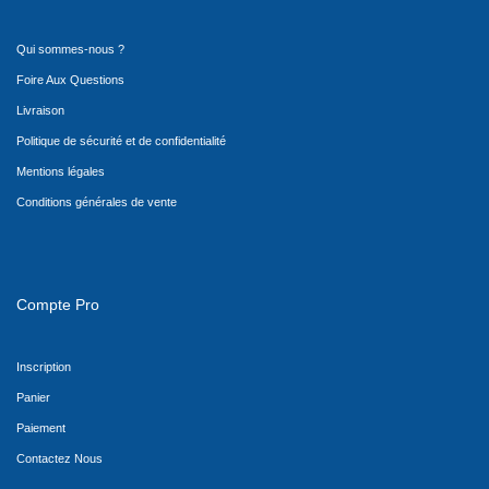
Qui sommes-nous ?
Foire Aux Questions
Livraison
Politique de sécurité et de confidentialité
Mentions légales
Conditions générales de vente
Compte Pro
Inscription
Panier
Paiement
Contactez Nous