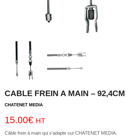
CABLE FREIN A MAIN – 92,4CM
CHATENET MEDIA
15.00
€
HT
Câble frein à main qui s’adapte sur CHATENET MEDIA.