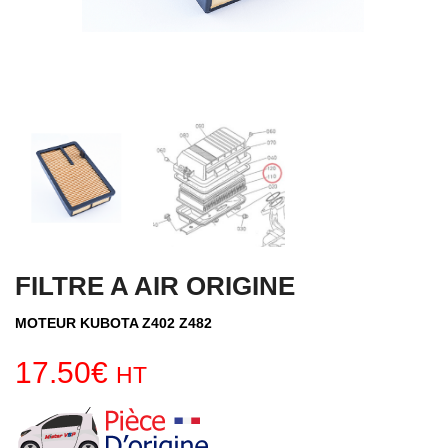
FILTRE A AIR ORIGINE
MOTEUR KUBOTA Z402 Z482
17.50
€
HT