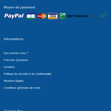
Moyen de paiement:
Informations
Qui sommes-nous ?
Foire Aux Questions
Livraison
Politique de sécurité et de confidentialité
Mentions légales
Conditions générales de vente
Compte Pro