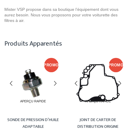
Mister VSP propose dans sa boutique l’équipement dont vous
aurez besoin. Nous vous proposons pour votre voiturette des
filtres à air.
Produits Apparentés
PROMO
PROMO
APERÇU RAPIDE
APERÇU RAPIDE
SONDE DE PRESSION D’HUILE
JOINT DE CARTER DE
ADAPTABLE
DISTRIBUTION ORIGINE