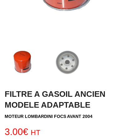
FILTRE A GASOIL ANCIEN
MODELE ADAPTABLE
MOTEUR LOMBARDINI FOCS AVANT 2004
3.00
€
HT