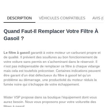
DESCRIPTION
VÉHICULES COMPATIBLES
AVIS (0)
Quand Faut-Il Remplacer Votre Filtre À
Gasoil ?
Le filtre à gasoil
garantit à votre moteur un carburant propre et
de qualité. Il prévient des souillures au bon fonctionnement de
votre voiture sans permis en s’acheminant dans le réservoir. Il
n’est pas indispensable de remplacer ce filtre à chaque vidange
mais cela est toutefois préconiser. Certaines indications peuvent
être garant d’un état défectueux du filtre à gasoil tel qu’un
problème au démarrage, une productivité du moteur réduis la
fumée noire qui s’échappe de votre échappement.
Mister VSP propose dans sa boutique l’équipement dont vous
aurez besoin. Nous vous proposons pour votre voiturette des
filtres à gasoil.