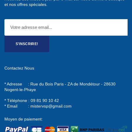
et nos offres spéciales.
S'INSCRIRE!
Contactez Nous
* Adresse : Rue du Bois Paris - ZA de Mondétour - 28630
Nogent-le-Phaye
* Téléphone : 09 81 90 10 42
* Email :
mistervsp@gmail.com
Moyen de paiement: