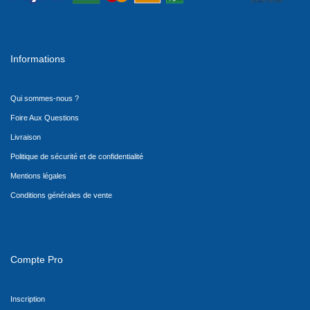
Informations
Qui sommes-nous ?
Foire Aux Questions
Livraison
Politique de sécurité et de confidentialité
Mentions légales
Conditions générales de vente
Compte Pro
Inscription