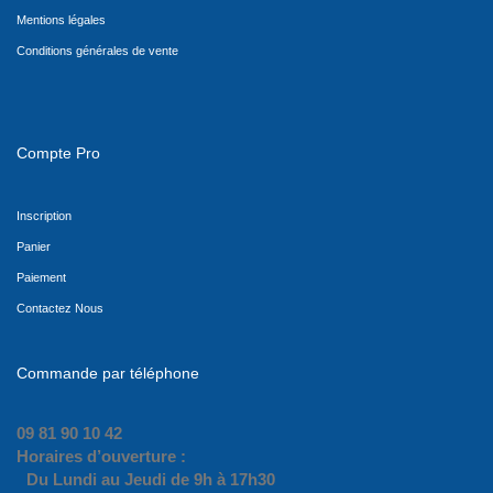
Mentions légales
Conditions générales de vente
Compte Pro
Inscription
Panier
Paiement
Contactez Nous
Commande par téléphone
09 81 90 10 42
Horaires d’ouverture :
Du Lundi au Jeudi de 9h à 17h30