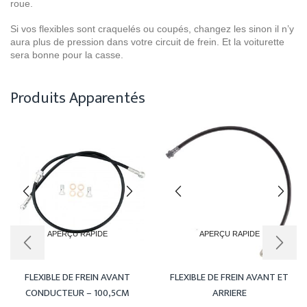
roue.
Si vos flexibles sont craquelés ou coupés, changez les sinon il n’y
aura plus de pression dans votre circuit de frein. Et la voiturette
sera bonne pour la casse.
Produits Apparentés
APERÇU RAPIDE
APERÇU RAPIDE
FLEXIBLE DE FREIN AVANT
FLEXIBLE DE FREIN AVANT ET
CONDUCTEUR – 100,5CM
ARRIERE