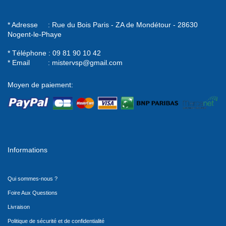
* Adresse : Rue du Bois Paris - ZA de Mondétour - 28630
Nogent-le-Phaye
* Téléphone : 09 81 90 10 42
* Email :
mistervsp@gmail.com
Moyen de paiement:
Informations
Qui sommes-nous ?
Foire Aux Questions
Livraison
Politique de sécurité et de confidentialité