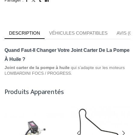
DESCRIPTION
VÉHICULES COMPATIBLES
AVIS (0)
Quand Faut-Il Changer Votre Joint Carter De La Pompe
À Huile ?
Joint carter de la pompe à huile
qui s’adapte sur les moteurs
LOMBARDINI FOCS / PROGRESS.
Produits Apparentés