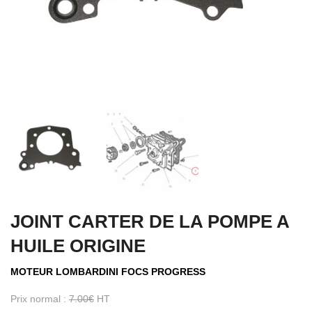
JOINT CARTER DE LA POMPE A
HUILE ORIGINE
MOTEUR LOMBARDINI FOCS PROGRESS
Prix normal :
7.00
€
HT