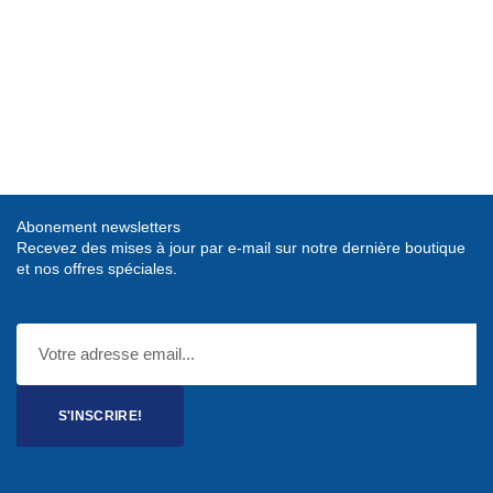
Abonement newsletters
Recevez des mises à jour par e-mail sur notre dernière boutique
et nos offres spéciales.
S'INSCRIRE!