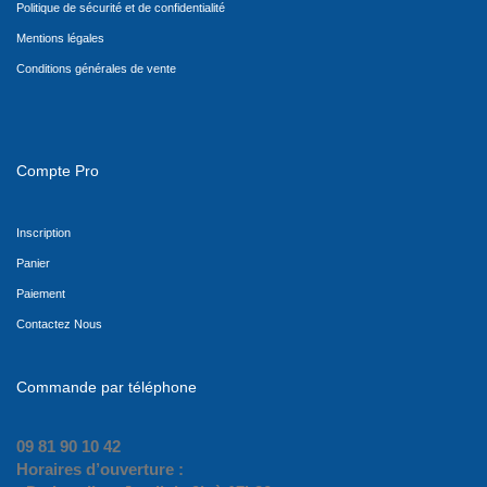
Politique de sécurité et de confidentialité
Mentions légales
Conditions générales de vente
Compte Pro
Inscription
Panier
Paiement
Contactez Nous
Commande par téléphone
09 81 90 10 42
Horaires d’ouverture :