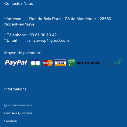
Contactez Nous
* Adresse : Rue du Bois Paris - ZA de Mondétour - 28630
Nogent-le-Phaye
* Téléphone : 09 81 90 10 42
* Email :
mistervsp@gmail.com
Moyen de paiement:
Informations
Qui sommes-nous ?
Foire Aux Questions
Livraison