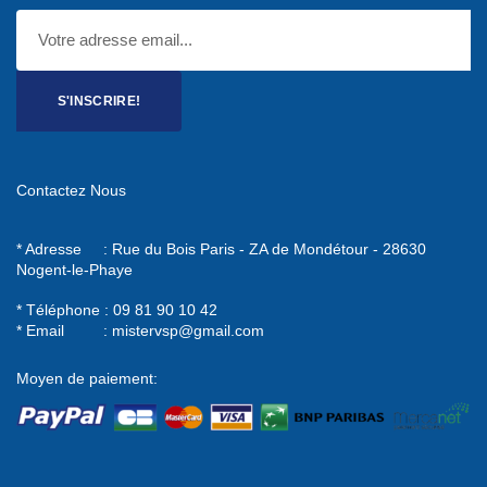
S'INSCRIRE!
Contactez Nous
* Adresse : Rue du Bois Paris - ZA de Mondétour - 28630
Nogent-le-Phaye
* Téléphone : 09 81 90 10 42
* Email :
mistervsp@gmail.com
Moyen de paiement: