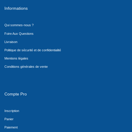
Informations
Qui sommes-nous ?
Foire Aux Questions
Livraison
Politique de sécurité et de confidentialité
Mentions légales
Conditions générales de vente
Compte Pro
Inscription
Panier
Paiement