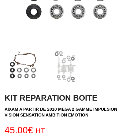
KIT REPARATION BOITE
AIXAM A PARTIR DE 2010 MEGA 2 GAMME IMPULSION
VISION SENSATION AMBITION EMOTION
45.00
€
HT