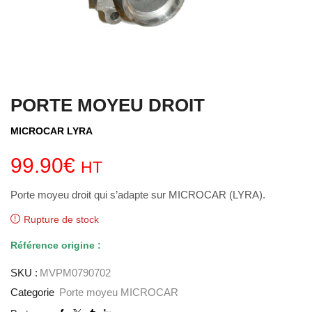
PORTE MOYEU DROIT
MICROCAR LYRA
99.90
€
HT
Porte moyeu droit qui s’adapte sur MICROCAR (LYRA).
Rupture de stock
Référence
origine :
SKU :
MVPM0790702
Categorie
Porte moyeu MICROCAR