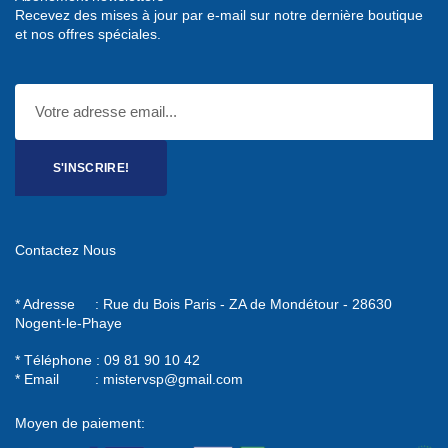
Recevez des mises à jour par e-mail sur notre dernière boutique
et nos offres spéciales.
S'INSCRIRE!
Contactez Nous
* Adresse : Rue du Bois Paris - ZA de Mondétour - 28630
Nogent-le-Phaye
* Téléphone : 09 81 90 10 42
* Email :
mistervsp@gmail.com
Moyen de paiement: