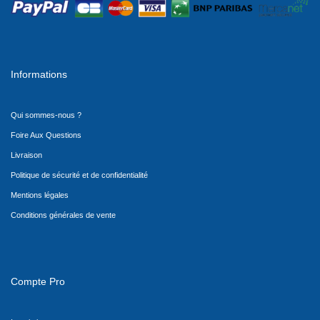
Informations
Qui sommes-nous ?
Foire Aux Questions
Livraison
Politique de sécurité et de confidentialité
Mentions légales
Conditions générales de vente
Compte Pro