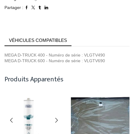
Partager :
VÉHICULES COMPATIBLES
MEGA D-TRUCK 400 - Numéro de série : VLGTV490
MEGA D-TRUCK 600 - Numéro de série : VLGTV690
Produits Apparentés