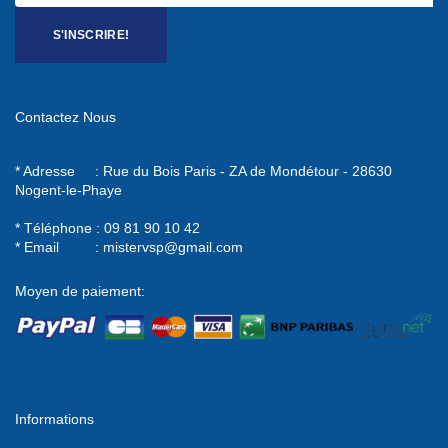
S'INSCRIRE!
Contactez Nous
* Adresse : Rue du Bois Paris - ZA de Mondétour - 28630
Nogent-le-Phaye
* Téléphone : 09 81 90 10 42
* Email :
mistervsp@gmail.com
Moyen de paiement:
Informations