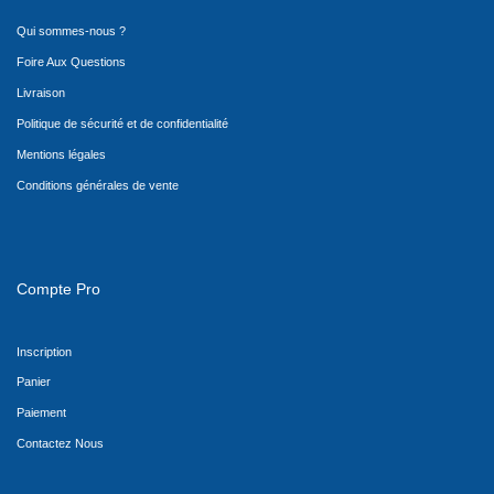
Qui sommes-nous ?
Foire Aux Questions
Livraison
Politique de sécurité et de confidentialité
Mentions légales
Conditions générales de vente
Compte Pro
Inscription
Panier
Paiement
Contactez Nous